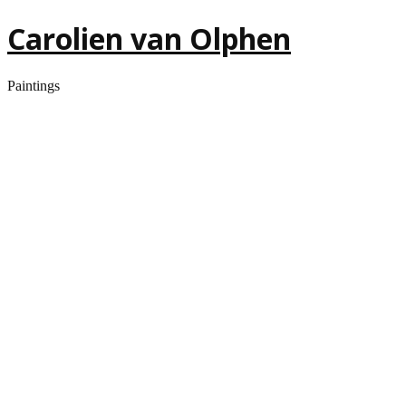
Carolien van Olphen
Paintings