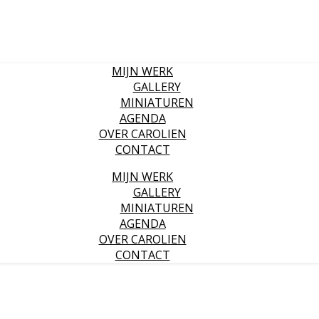
MIJN WERK
GALLERY
MINIATUREN
AGENDA
OVER CAROLIEN
CONTACT
MIJN WERK
GALLERY
MINIATUREN
AGENDA
OVER CAROLIEN
CONTACT